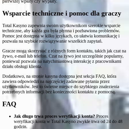
pierwszej wpłaty czy wypłaty.
Wsparcie techniczne i pomoc dla graczy
Total Kasyno zapewnia swoim użytkownikom szerokie wsparcie
techniczne, aby każda gra była płynna i pozbawiona problemów.
Pomoc jest dostępna w kilku językach, co ułatwia komunikację i
pozwala na szybkie rozwiązywanie wszelkich zapytań.
Gracze mogą skorzystać z różnych form kontaktu, takich jak czat na
żywo, e-mail lub telefon. Czat na żywo jest szczególnie popularny,
ponieważ pozwala na natychmiastową interakcję z pracownikami
działu obsługi klienta.
Dodatkowo, na stronie kasyna dostępna jest sekcja FAQ, która
zawiera odpowiedzi na najczęściej zadawane pytania przez
użytkowników. Jest to świetne miejsce do szybkiego znalezienia
potrzebnych informacji bez konieczności kontaktu z pomocną.
FAQ
Jak długo trwa proces weryfikacji konta?
Proces
weryfikacji konta w Total Kasyno zwykle trwa od 24 do 48
godzin.