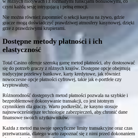
w różnych motywach i z rozmaitymi funkcjami bonusowymi, co
czyni każdą sesję intrygującą i pełną emocji.
Nie można również zapomnieć o sekcji kasyna na żywo, gdzie
gracze mogą doświadczyć prawdziwej atmosfery kasynowej, dzięki
grze z prawdziwymi krupierami.
Dostępne metody płatności i ich
elastyczność
Total Casino oferuje szeroką gamę metod płatności, aby dostosować
się do potrzeb graczy z różnych krajów. Dostępne opcje obejmują
tradycyjne przelewy bankowe, karty kredytowe, jak również
nowoczesne opcje płatności cyfrowej, takie jak e-portfele czy
kryptowaluty.
Różnorodność dostępnych metod płatności pozwala na szybkie i
bezproblemowe dokonywanie transakcji, co jest istotnym
czynnikiem dla graczy. Warto podkreślić, że kasyno stosuje
najnowocześniejsze technologie zabezpieczeń, aby chronić dane
finansowe swoich użytkowników.
Każda z metod ma swoje specyficzne limity transakcyjne oraz czas
przetwarzania, dlatego warto zapoznać się z nimi przed dokonaniem