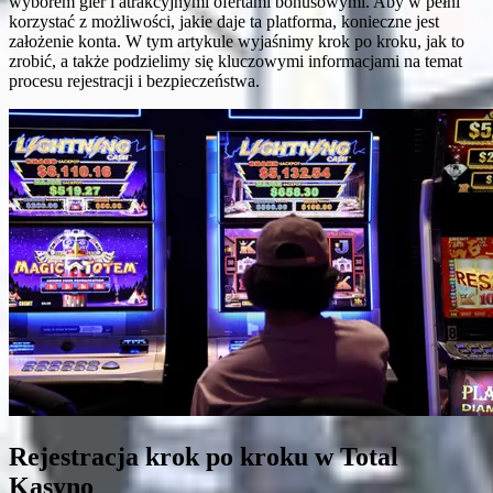
wyborem gier i atrakcyjnymi ofertami bonusowymi. Aby w pełni
korzystać z możliwości, jakie daje ta platforma, konieczne jest
założenie konta. W tym artykule wyjaśnimy krok po kroku, jak to
zrobić, a także podzielimy się kluczowymi informacjami na temat
procesu rejestracji i bezpieczeństwa.
Rejestracja krok po kroku w Total
Kasyno