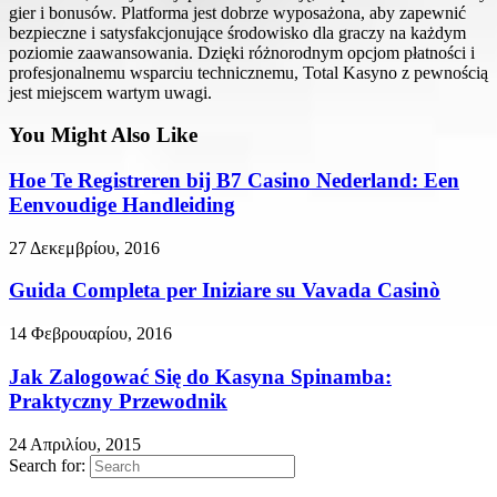
gier i bonusów. Platforma jest dobrze wyposażona, aby zapewnić
bezpieczne i satysfakcjonujące środowisko dla graczy na każdym
poziomie zaawansowania. Dzięki różnorodnym opcjom płatności i
profesjonalnemu wsparciu technicznemu, Total Kasyno z pewnością
jest miejscem wartym uwagi.
You Might Also Like
Hoe Te Registreren bij B7 Casino Nederland: Een
Eenvoudige Handleiding
27 Δεκεμβρίου, 2016
Guida Completa per Iniziare su Vavada Casinò
14 Φεβρουαρίου, 2016
Jak Zalogować Się do Kasyna Spinamba:
Praktyczny Przewodnik
24 Απριλίου, 2015
Search for: