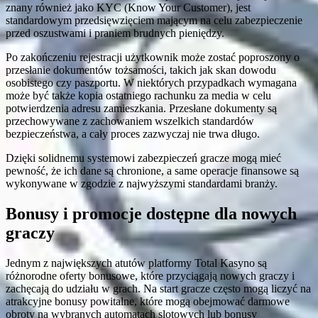
znany również jako KYC (Know Your Customer), jest
standardowym przedsięwzięciem mającym na celu zabezpieczenie
przed oszustwami i praniem brudnych pieniędzy.
Po zakończeniu rejestracji użytkownik może zostać poproszony o
przesłanie dokumentów tożsamości, takich jak skan dowodu
osobistego czy paszportu. W niektórych przypadkach wymagana
może być także kopia ostatniego rachunku za media w celu
potwierdzenia adresu zamieszkania. Przesłane dokumenty są
przechowywane z zachowaniem wszelkich standardów
bezpieczeństwa, a cały proces zazwyczaj nie trwa długo.
Dzięki solidnemu systemowi zabezpieczeń gracze mogą mieć
pewność, że ich dane są chronione, a same operacje finansowe są
wykonywane w zgodzie z najwyższymi standardami branży.
Bonusy i promocje dostępne dla nowych
graczy
Jednym z największych atutów platformy Total Kasyno są
różnorodne oferty bonusowe, które przyciągają nowych graczy i
zachęcają do udziału w grach. Na start gracze często mogą liczyć na
atrakcyjne bonusy powitalne, które mogą obejmować darmowe
obroty na wybranych automatach slotowych lub bonusy