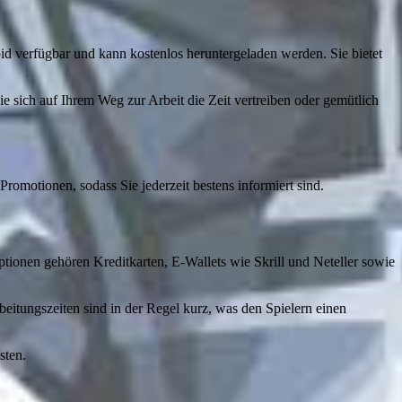
id verfügbar und kann kostenlos heruntergeladen werden. Sie bietet
ie sich auf Ihrem Weg zur Arbeit die Zeit vertreiben oder gemütlich
omotionen, sodass Sie jederzeit bestens informiert sind.
ionen gehören Kreditkarten, E-Wallets wie Skrill und Neteller sowie
eitungszeiten sind in der Regel kurz, was den Spielern einen
sten.