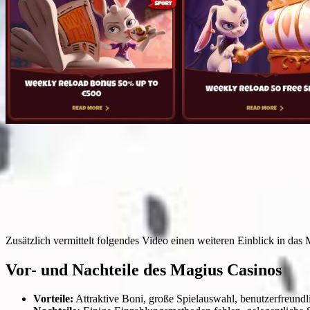
Zusätzlich vermittelt folgendes Video einen weiteren Einblick in das
Vor- und Nachteile des Magius Casinos
Vorteile:
Attraktive Boni, große Spielauswahl, benutzerfreundl