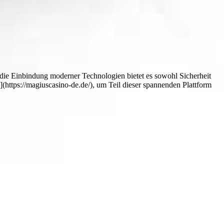
 die Einbindung moderner Technologien bietet es sowohl Sicherheit
(https://magiuscasino-de.de/), um Teil dieser spannenden Plattform