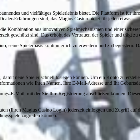
nendes und vielfältiges Spielerlebnis bietet. Die Plattform ist für ih
Dealer-Erfahrungen sind, das Magius Casino bietet für jeden etwas.
ist die Kombination aus innovativen Spielmechanismen und einer sich
rzeit geschützt sind. Das erhöht das Vertrauen der Spieler und trägt zu 
o, seine Spielerbasis kontinuierlich zu erweitern und zu begeistern. 
 damit neue Spieler schnell loslegen können. Um ein Konto zu erstelle
 Informationen wie Ihren Namen, Ihre E-Mail-Adresse und Ihr Geburtsd
gs-E-Mail, mit der Sie Ihre Registrierung abschließen können. Dieser Pr
ten (Ihren Magius Casino Login) jederzeit einloggen und Zugriff auf d
blingsspiele zugreifen können.