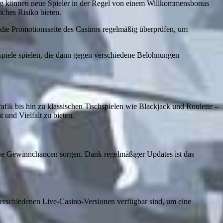
ung können neue Spieler in der Regel von einem Willkommensbonus
liches Risiko bieten.
n die Promotionsseite des Casinos regelmäßig überprüfen, um
piele spielen, die dann gegen verschiedene Belohnungen
fik bis hin zu klassischen Tischspielen wie Blackjack und Roulette –
 und Vielfalt zu bieten.
hohe Gewinnchancen sorgen. Dank regelmäßiger Updates ist das
n verschiedenen Live-Casino-Versionen verfügbar sind, um eine