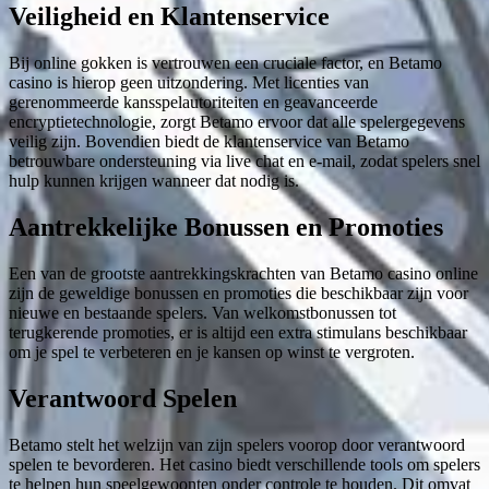
Veiligheid en Klantenservice
Bij online gokken is vertrouwen een cruciale factor, en Betamo
casino is hierop geen uitzondering. Met licenties van
gerenommeerde kansspelautoriteiten en geavanceerde
encryptietechnologie, zorgt Betamo ervoor dat alle spelergegevens
veilig zijn. Bovendien biedt de klantenservice van Betamo
betrouwbare ondersteuning via live chat en e-mail, zodat spelers snel
hulp kunnen krijgen wanneer dat nodig is.
Aantrekkelijke Bonussen en Promoties
Een van de grootste aantrekkingskrachten van Betamo casino online
zijn de geweldige bonussen en promoties die beschikbaar zijn voor
nieuwe en bestaande spelers. Van welkomstbonussen tot
terugkerende promoties, er is altijd een extra stimulans beschikbaar
om je spel te verbeteren en je kansen op winst te vergroten.
Verantwoord Spelen
Betamo stelt het welzijn van zijn spelers voorop door verantwoord
spelen te bevorderen. Het casino biedt verschillende tools om spelers
te helpen hun speelgewoonten onder controle te houden. Dit omvat