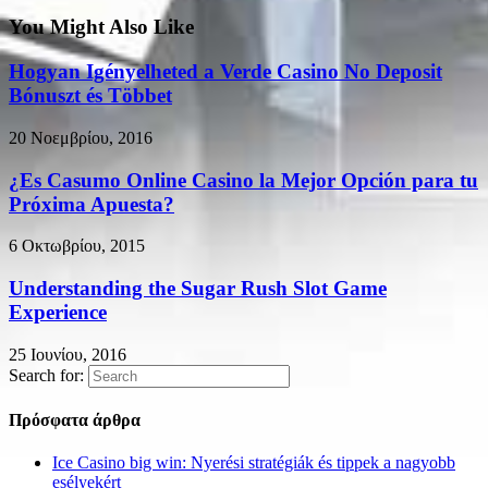
You Might Also Like
Hogyan Igényelheted a Verde Casino No Deposit
Bónuszt és Többet
20 Νοεμβρίου, 2016
¿Es Casumo Online Casino la Mejor Opción para tu
Próxima Apuesta?
6 Οκτωβρίου, 2015
Understanding the Sugar Rush Slot Game
Experience
25 Ιουνίου, 2016
Search for:
Πρόσφατα άρθρα
Ice Casino big win: Nyerési stratégiák és tippek a nagyobb
esélyekért