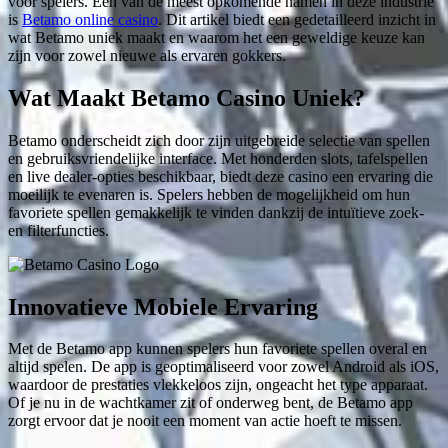
voor spelers. Een van de meest opkomende namen in deze industrie
is
Betamo online casino
. Dit artikel biedt een gedetailleerd inzicht in
wat Betamo uniek maakt en waarom het een geweldige keuze kan
zijn voor zowel nieuwe als ervaren gokkers.
Wat Maakt Betamo Casino Uniek?
Betamo onderscheidt zich door zijn uitgebreide selectie van spellen
en gebruiksvriendelijke interface. Met honderden slots, tafelspellen
en live dealer-opties beschikbaar, biedt deze casino een ervaring die
moeilijk te evenaren is. Spelers hebben de mogelijkheid om hun
favoriete spellen gemakkelijk te vinden dankzij de intuïtieve zoek-
en filterfuncties.
Innovatieve Mobiele Ervaring
Met de Betamo app kunnen spelers hun favoriete spellen overal en
altijd spelen. De app is geoptimaliseerd voor zowel Android als iOS,
waardoor de prestaties vlekkeloos zijn, ongeacht het type apparaat.
Of je nu in de wachtkamer zit of onderweg bent, de Betamo app
zorgt ervoor dat je nooit een moment van actie hoeft te missen.